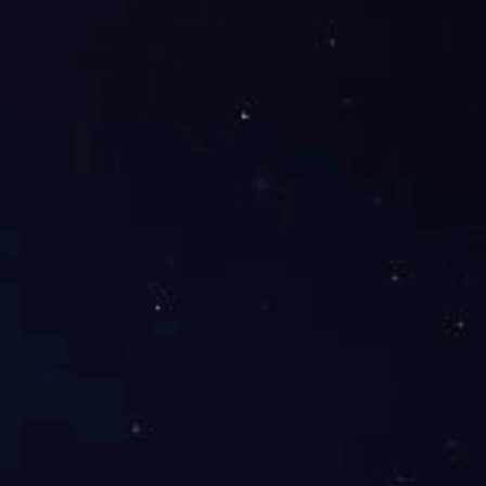
部装修项目