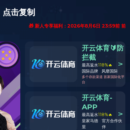
加入MK官方网页版
联系MK官方网页版
最新消息
悦声纸业二期项目
浦东南路500号14层前台及其它
区域局部装修项目
乐邻坊 · 芙蓉宅里
新闻资讯
元宵节
诚化普善堂保养维护（室内装
修）工程
东电化兰达（中国）电子有限
MK（中国）上海分MK（中国）
新汇园办公室装饰项目