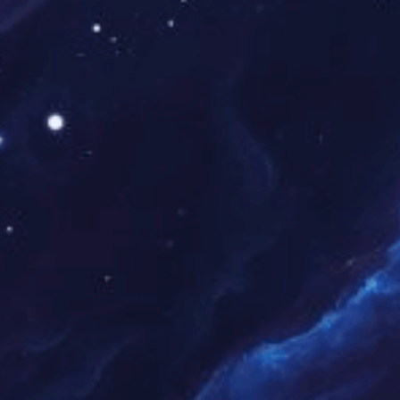
项目类型：建筑、安装
项目面积：82000平方米
项目地址：江苏省盐城市
0
回复