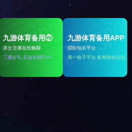
部装修项目
 24 Hours a day: (555) 343 456 7891